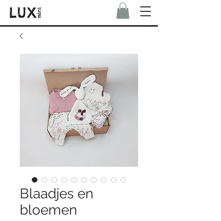
Blaadjes en
bloemen